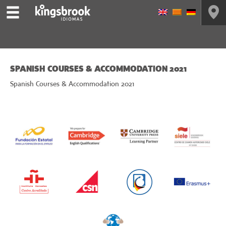
SPANISH COURSES & ACCOMMODATION 2021
Spanish Courses & Accommodation 2021