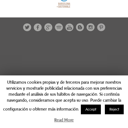
Utilizamos cookies propias y de terceros para mejorar nuestros
servicios y mostrarle publicidad relacionada con sus preferencias
mediante el análisis de sus hábitos de navegación. Si continúa
navegando, consideramos que acepta su uso. Puede cambiar la
configuración u obtener más información.
Accept
Reject
Read More