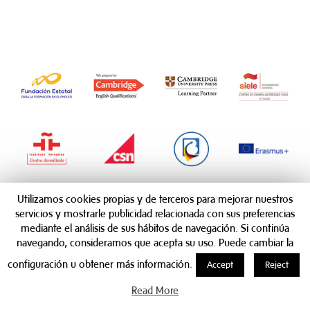
Utilizamos cookies propias y de terceros para mejorar nuestros
servicios y mostrarle publicidad relacionada con sus preferencias
mediante el análisis de sus hábitos de navegación. Si continúa
navegando, consideramos que acepta su uso. Puede cambiar la
configuración u obtener más información.
Accept
Reject
Read More