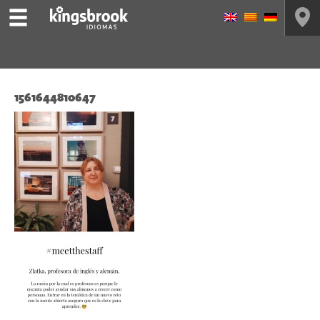
1561644810647