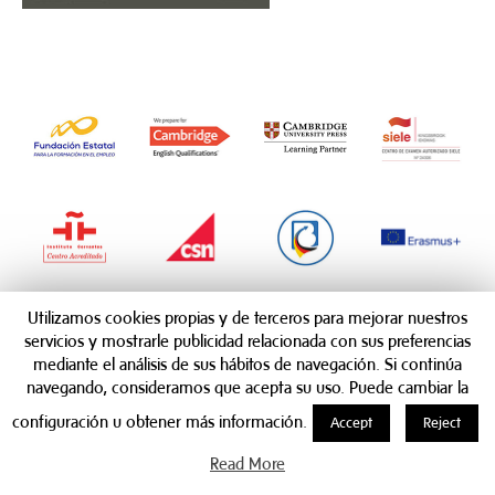
Utilizamos cookies propias y de terceros para mejorar nuestros
servicios y mostrarle publicidad relacionada con sus preferencias
mediante el análisis de sus hábitos de navegación. Si continúa
navegando, consideramos que acepta su uso. Puede cambiar la
configuración u obtener más información.
Accept
Reject
Read More