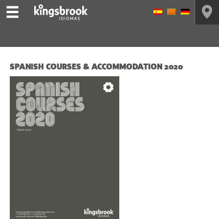
SPANISH COURSES & ACCOMMODATION 2020