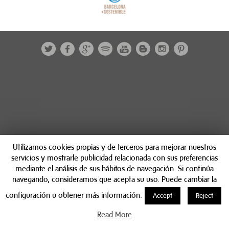
Utilizamos cookies propias y de terceros para mejorar nuestros
servicios y mostrarle publicidad relacionada con sus preferencias
mediante el análisis de sus hábitos de navegación. Si continúa
navegando, consideramos que acepta su uso. Puede cambiar la
configuración u obtener más información.
Accept
Reject
Read More