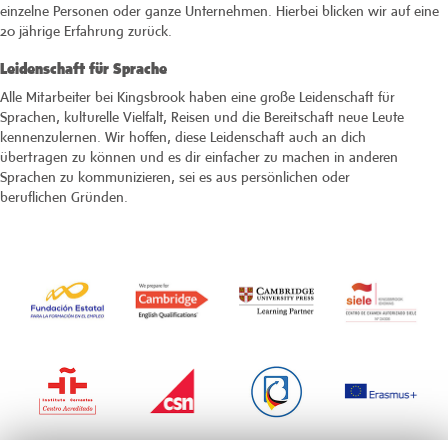
einzelne Personen oder ganze Unternehmen. Hierbei blicken wir auf eine
20 jährige Erfahrung zurück.
Leidenschaft für Sprache
Alle Mitarbeiter bei Kingsbrook haben eine große Leidenschaft für
Sprachen, kulturelle Vielfalt, Reisen und die Bereitschaft neue Leute
kennenzulernen. Wir hoffen, diese Leidenschaft auch an dich
übertragen zu können und es dir einfacher zu machen in anderen
Sprachen zu kommunizieren, sei es aus persönlichen oder
beruflichen Gründen.