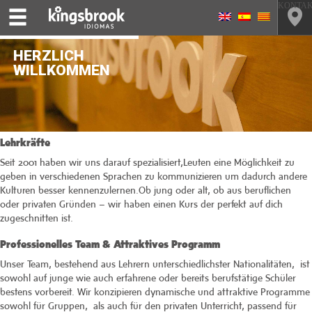
KONTA
Lehrkräfte
Seit 2001 haben wir uns darauf spezialisiert,Leuten eine Möglichkeit zu
geben in verschiedenen Sprachen zu kommunizieren um dadurch andere
Kulturen besser kennenzulernen.Ob jung oder alt, ob aus beruflichen
oder privaten Gründen – wir haben einen Kurs der perfekt auf dich
zugeschnitten ist.
Professionelles Team & Attraktives Programm
Unser Team, bestehend aus Lehrern unterschiedlichster Nationalitäten, ist
sowohl auf junge wie auch erfahrene oder bereits berufstätige Schüler
bestens vorbereit. Wir konzipieren dynamische und attraktive Programme
sowohl für Gruppen, als auch für den privaten Unterricht, passend für