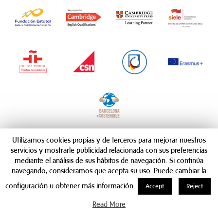
Utilizamos cookies propias y de terceros para mejorar nuestros
servicios y mostrarle publicidad relacionada con sus preferencias
mediante el análisis de sus hábitos de navegación. Si continúa
navegando, consideramos que acepta su uso. Puede cambiar la
configuración u obtener más información.
Accept
Reject
Read More