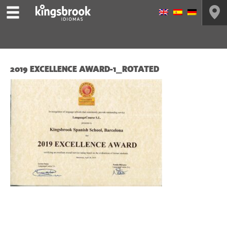
2019 EXCELLENCE AWARD-1_ROTATED