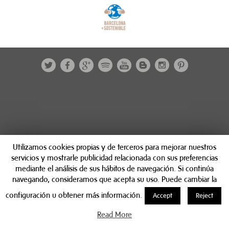
Utilizamos cookies propias y de terceros para mejorar nuestros
servicios y mostrarle publicidad relacionada con sus preferencias
mediante el análisis de sus hábitos de navegación. Si continúa
navegando, consideramos que acepta su uso. Puede cambiar la
configuración u obtener más información.
Accept
Reject
Read More