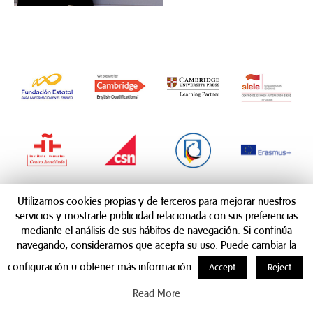
Utilizamos cookies propias y de terceros para mejorar nuestros
servicios y mostrarle publicidad relacionada con sus preferencias
mediante el análisis de sus hábitos de navegación. Si continúa
navegando, consideramos que acepta su uso. Puede cambiar la
configuración u obtener más información.
Accept
Reject
Read More