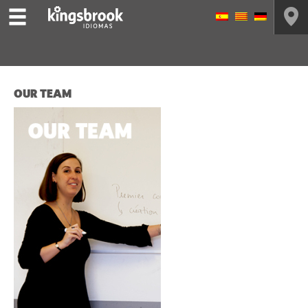
OUR TEAM