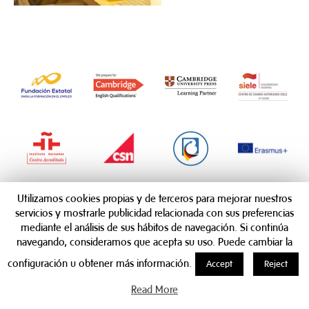
Utilizamos cookies propias y de terceros para mejorar nuestros
servicios y mostrarle publicidad relacionada con sus preferencias
mediante el análisis de sus hábitos de navegación. Si continúa
navegando, consideramos que acepta su uso. Puede cambiar la
configuración u obtener más información.
Accept
Reject
Read More