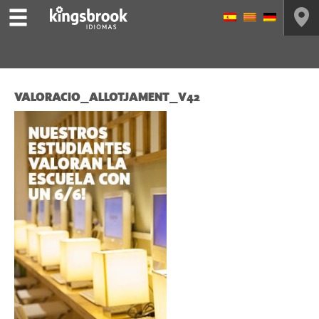
VALORACIO_ALLOTJAMENT_V42