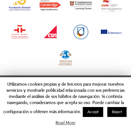
Utilizamos cookies propias y de terceros para mejorar nuestros
servicios y mostrarle publicidad relacionada con sus preferencias
mediante el análisis de sus hábitos de navegación. Si continúa
navegando, consideramos que acepta su uso. Puede cambiar la
configuración u obtener más información.
Accept
Reject
Read More