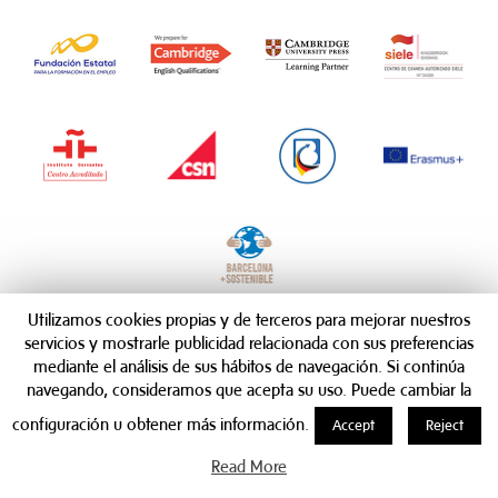
Utilizamos cookies propias y de terceros para mejorar nuestros
servicios y mostrarle publicidad relacionada con sus preferencias
mediante el análisis de sus hábitos de navegación. Si continúa
navegando, consideramos que acepta su uso. Puede cambiar la
configuración u obtener más información.
Accept
Reject
Read More