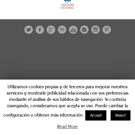
Utilizamos cookies propias y de terceros para mejorar nuestros
servicios y mostrarle publicidad relacionada con sus preferencias
mediante el análisis de sus hábitos de navegación. Si continúa
navegando, consideramos que acepta su uso. Puede cambiar la
configuración u obtener más información.
Accept
Reject
Read More