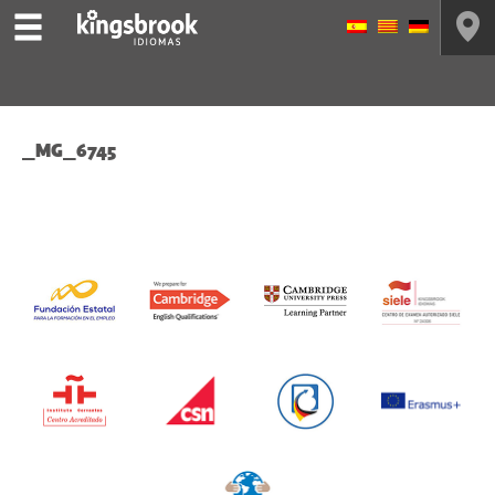
_MG_6745