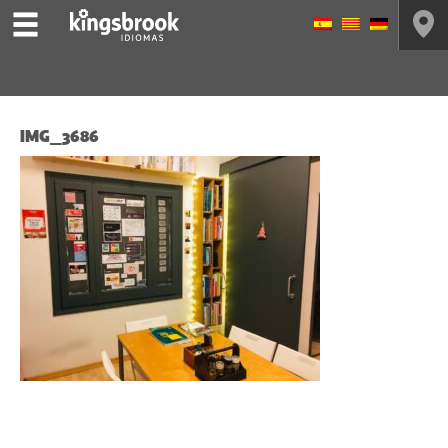
IMG_3686