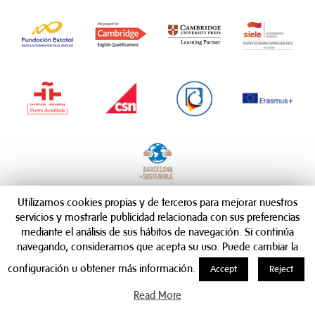
Utilizamos cookies propias y de terceros para mejorar nuestros
servicios y mostrarle publicidad relacionada con sus preferencias
mediante el análisis de sus hábitos de navegación. Si continúa
navegando, consideramos que acepta su uso. Puede cambiar la
configuración u obtener más información.
Accept
Reject
Read More