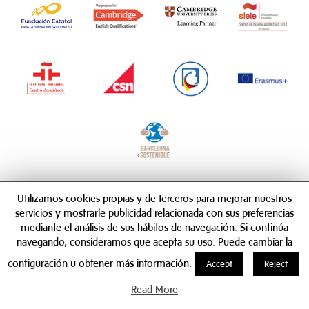
Utilizamos cookies propias y de terceros para mejorar nuestros
servicios y mostrarle publicidad relacionada con sus preferencias
mediante el análisis de sus hábitos de navegación. Si continúa
navegando, consideramos que acepta su uso. Puede cambiar la
configuración u obtener más información.
Accept
Reject
Read More