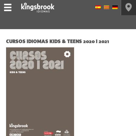
CURSOS IDIOMAS KIDS & TEENS 2020 I 2021