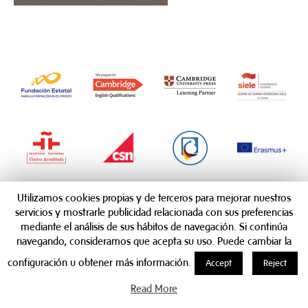
Utilizamos cookies propias y de terceros para mejorar nuestros
servicios y mostrarle publicidad relacionada con sus preferencias
mediante el análisis de sus hábitos de navegación. Si continúa
navegando, consideramos que acepta su uso. Puede cambiar la
configuración u obtener más información.
Accept
Reject
Read More