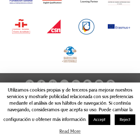
Utilizamos cookies propias y de terceros para mejorar nuestros
servicios y mostrarle publicidad relacionada con sus preferencias
mediante el análisis de sus hábitos de navegación. Si continúa
navegando, consideramos que acepta su uso. Puede cambiar la
configuración u obtener más información.
Accept
Reject
Read More