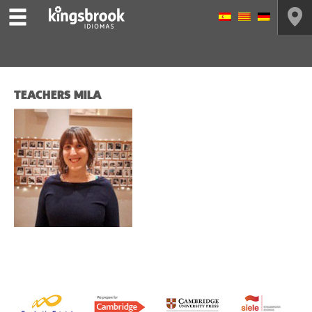
TEACHERS MILA