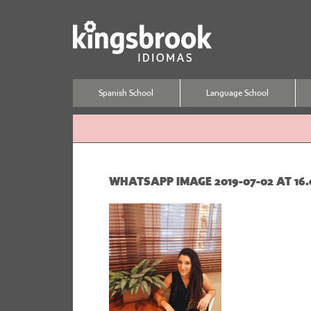
Spanish School
Language School
WHATSAPP IMAGE 2019-07-02 AT 16.07