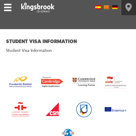
STUDENT VISA INFORMATION
Student Visa Information