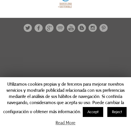
Utilizamos cookies propias y de terceros para mejorar nuestros
servicios y mostrarle publicidad relacionada con sus preferencias
mediante el análisis de sus hábitos de navegación. Si continúa
navegando, consideramos que acepta su uso. Puede cambiar la
configuración u obtener más información.
Accept
Reject
Read More