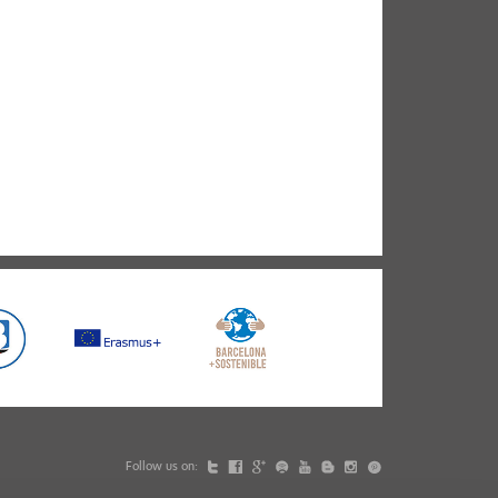
Follow us on: