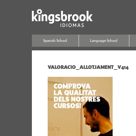
Spanish School
Language School
VALORACIO_ALLOTJAMENT_V414