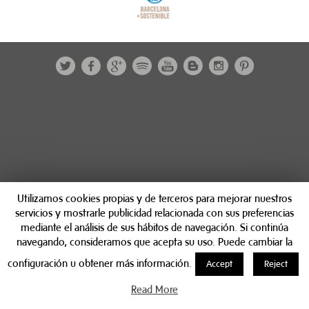
Utilizamos cookies propias y de terceros para mejorar nuestros
servicios y mostrarle publicidad relacionada con sus preferencias
mediante el análisis de sus hábitos de navegación. Si continúa
navegando, consideramos que acepta su uso. Puede cambiar la
configuración u obtener más información.
Accept
Reject
Read More