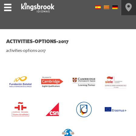
ACTIVITIES-OPTIONS-2017
activities-options-2017