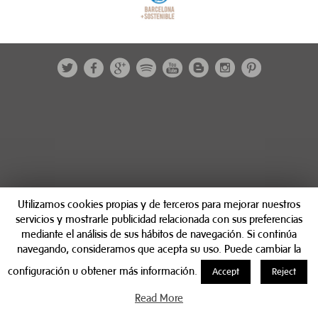
Utilizamos cookies propias y de terceros para mejorar nuestros
servicios y mostrarle publicidad relacionada con sus preferencias
mediante el análisis de sus hábitos de navegación. Si continúa
navegando, consideramos que acepta su uso. Puede cambiar la
configuración u obtener más información.
Accept
Reject
Read More